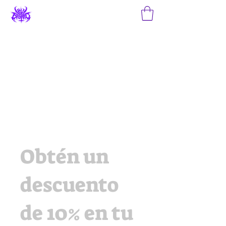
Obtén un
descuento
de 10% en tu