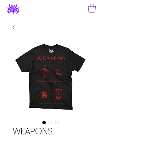
WEAPONS