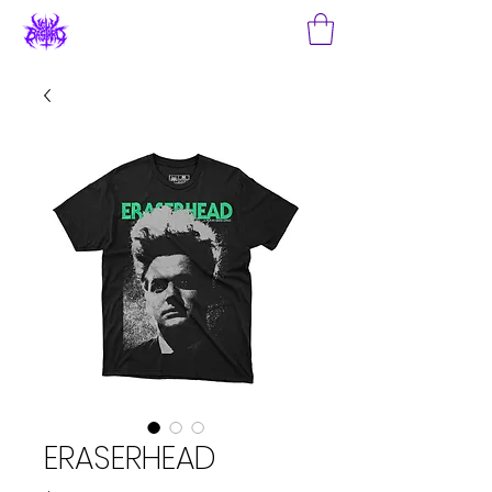
ERASERHEAD